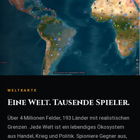
WELTKARTE
Eine Welt. Tausende Spieler.
Über 4 Millionen Felder, 193 Länder mit realistischen
Grenzen. Jede Welt ist ein lebendiges Ökosystem
aus Handel, Krieg und Politik. Spioniere Gegner aus,