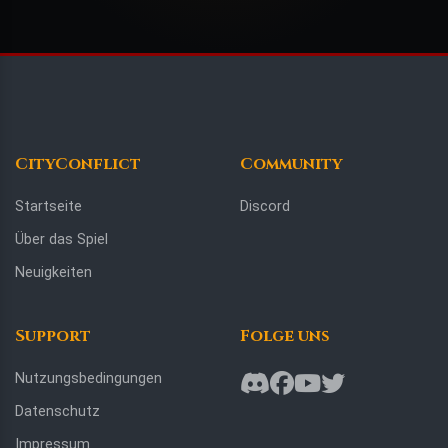
CityConflict
Community
Startseite
Discord
Über das Spiel
Neuigkeiten
Support
Folge uns
Nutzungsbedingungen
Datenschutz
Impressum