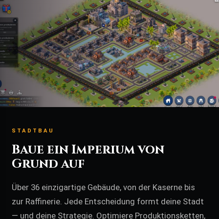
STADTBAU
Baue ein Imperium von
Grund auf
Über 36 einzigartige Gebäude, von der Kaserne bis
zur Raffinerie. Jede Entscheidung formt deine Stadt
— und deine Strategie. Optimiere Produktionsketten,