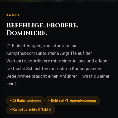
KAMPF
Befehlige. Erobere.
Dominiere.
21 Einheitentypen, von Infanterie bis
Kampfhubschrauber. Plane Angriffe auf der
Weltkarte, koordiniere mit deiner Allianz und erlebe
taktische Schlachten mit echten Konsequenzen.
Jede Armee braucht einen Anführer — wirst du einer
sein?
21 Einheitentypen
Echtzeit-Truppenbewegung
Kampfberichte & Taktik