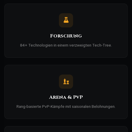
Forschung
84+ Technologien in einem verzweigten Tech-Tree.
Arena & PvP
Rang-basierte PvP-Kämpfe mit saisonalen Belohnungen.