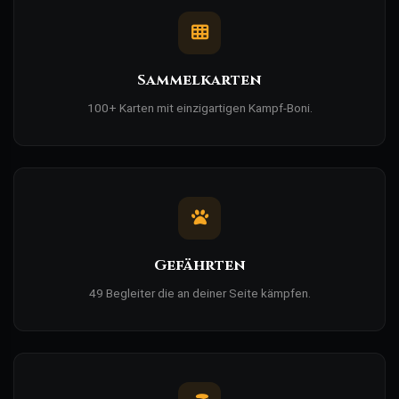
Sammelkarten
100+ Karten mit einzigartigen Kampf-Boni.
Gefährten
49 Begleiter die an deiner Seite kämpfen.