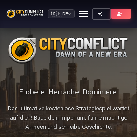
🇩🇪
DE
Erobere. Herrsche. Dominiere.
Das ultimative kostenlose Strategiespiel wartet
auf dich! Baue dein Imperium, führe mächtige
Armeen und schreibe Geschichte.