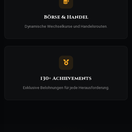
Börse & Handel
Dynamische Wechselkurse und Handelsrouten.
130+ Achievements
Exklusive Belohnungen für jede Herausforderung.