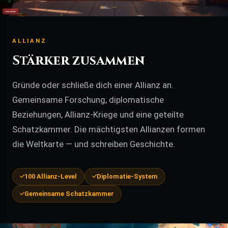
ALLIANZ
Stärker zusammen
Gründe oder schließe dich einer Allianz an.
Gemeinsame Forschung, diplomatische
Beziehungen, Allianz-Kriege und eine geteilte
Schatzkammer. Die mächtigsten Allianzen formen
die Weltkarte — und schreiben Geschichte.
100 Allianz-Level
Diplomatie-System
Gemeinsame Schatzkammer