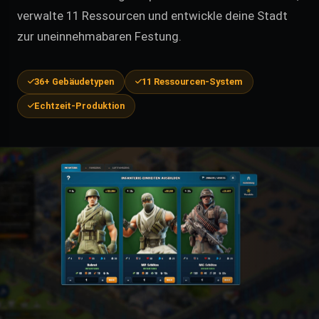
verwalte 11 Ressourcen und entwickle deine Stadt
zur uneinnehmabaren Festung.
36+ Gebäudetypen
11 Ressourcen-System
Echtzeit-Produktion