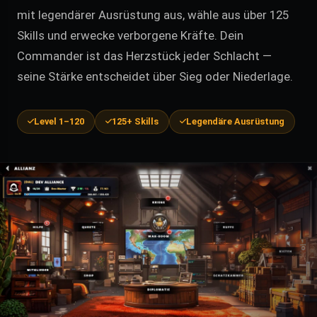
mit legendärer Ausrüstung aus, wähle aus über 125
Skills und erwecke verborgene Kräfte. Dein
Commander ist das Herzstück jeder Schlacht —
seine Stärke entscheidet über Sieg oder Niederlage.
Level 1–120
125+ Skills
Legendäre Ausrüstung